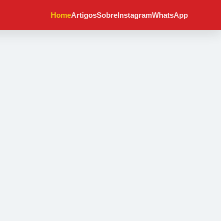
Home
Artigos
Sobre
Instagram
WhatsApp